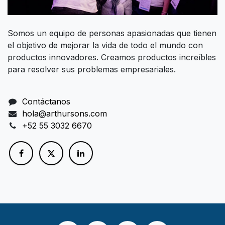
Somos un equipo de personas apasionadas que tienen
el objetivo de mejorar la vida de todo el mundo con
productos innovadores. Creamos productos increíbles
para resolver sus problemas empresariales.
Contáctanos
hola@arthursons.com
+52 55 3032 6670