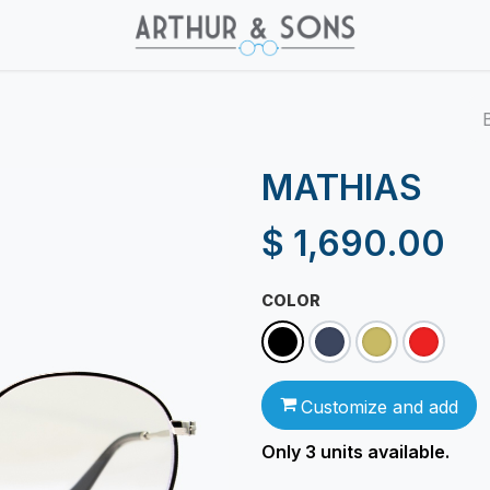
MATHIAS
$
1,690.00
COLOR
Customize and add
Only 3
units available.