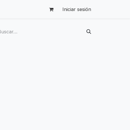
Iniciar sesión